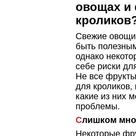
овощах и 
кроликов
Свежие овощи 
быть полезным
однако некото
себе риски дл
Не все фрукты
для кроликов,
какие из них м
проблемы.
Слишком мно
Некоторые фр