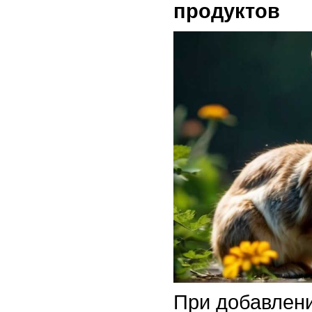
продуктов
При добавлени