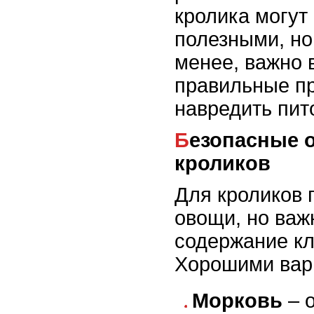
кролика могут
полезными, но
менее, важно 
правильные пр
навредить пит
Безопасные овощи для
кроликов
Для кроликов 
овощи, но важ
содержание кл
Хорошими вар
Морковь
– 