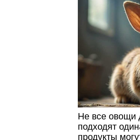
Не все овощи 
подходят один
продукты могу