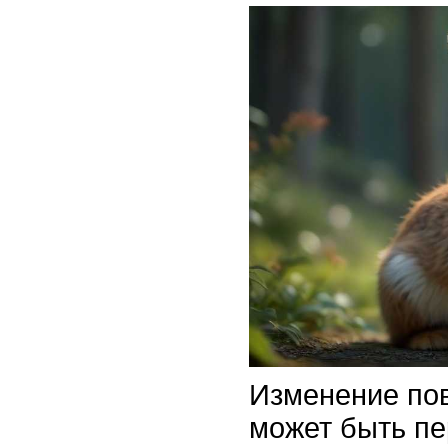
Изменение по
может быть пе