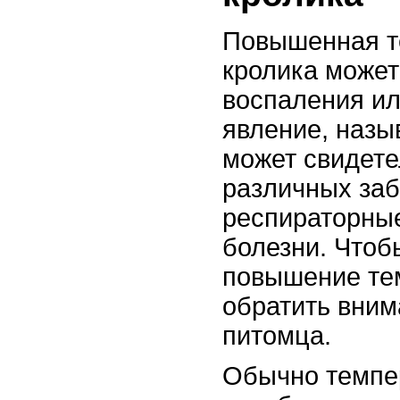
Повышенная т
кролика может
воспаления ил
явление, назы
может свидете
различных заб
респираторны
болезни. Чтоб
повышение те
обратить вним
питомца.
Обычно темпер