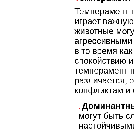
Темперамент 
играет важную
животные могу
агрессивными
в то время как
спокойствию и
темперамент п
различается, 
конфликтам и 
Доминантн
могут быть с
настойчивым