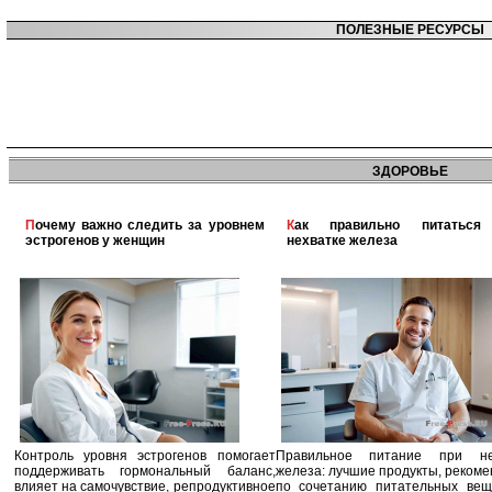
ПОЛЕЗНЫЕ РЕСУРСЫ
ЗДОРОВЬЕ
Почему важно следить за уровнем
Как правильно питаться при
эстрогенов у женщин
нехватке железа
Контроль уровня эстрогенов помогает
Правильное питание при не
поддерживать гормональный баланс,
железа: лучшие продукты, реком
влияет на самочувствие, репродуктивное
по сочетанию питательных вещ