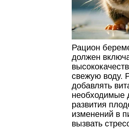
Рацион берем
должен включ
высококачеств
свежую воду. 
добавлять вит
необходимые 
развития плод
изменений в п
вызвать стресс