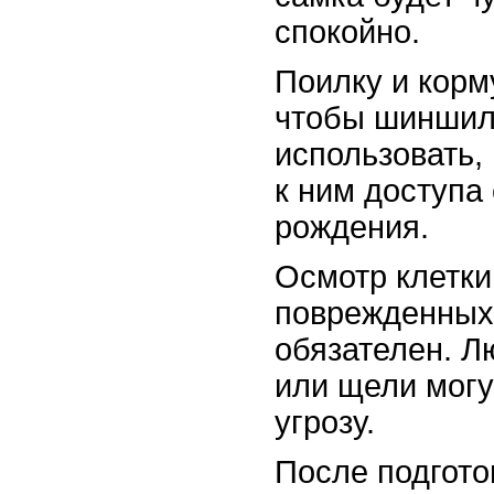
спокойно.
Поилку и корм
чтобы шиншилл
использовать,
к ним доступа
рождения.
Осмотр клетки
поврежденных
обязателен. Л
или щели могу
угрозу.
После подгото