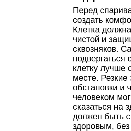
Перед спарив
создать комфо
Клетка должна
чистой и защи
сквозняков. С
подвергаться 
клетку лучше 
месте. Резкие 
обстановки и 
человеком мог
сказаться на 
должен быть 
здоровым, без