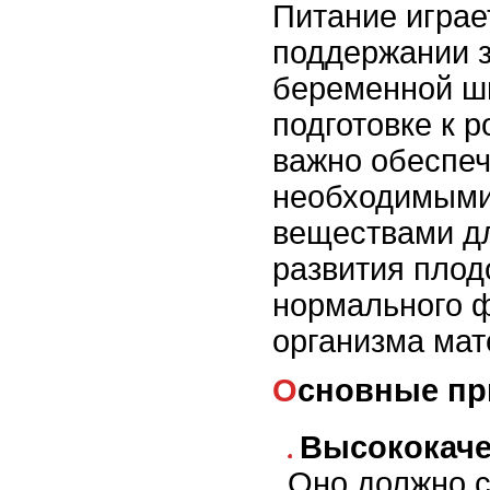
Питание играе
поддержании 
беременной ш
подготовке к р
важно обеспеч
необходимыми
веществами д
развития плод
нормального 
организма мат
Основные п
Высококаче
Оно должно с