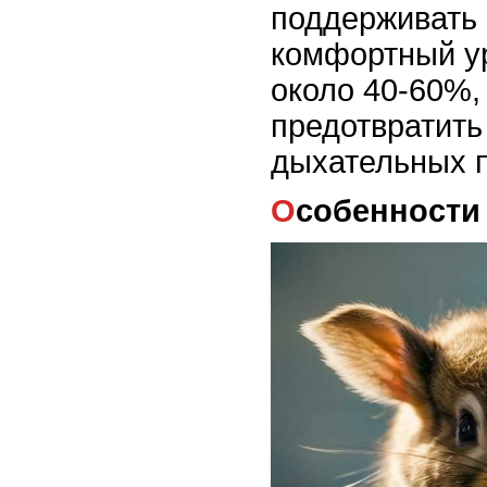
поддерживать 
комфортный у
около 40-60%,
предотвратить
дыхательных п
Особенности