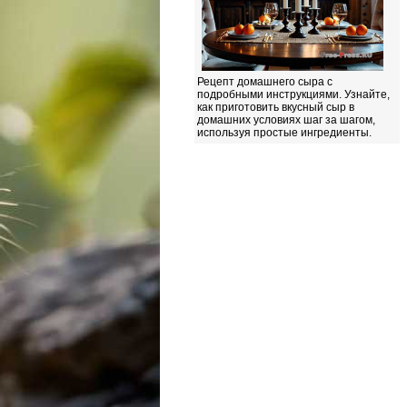
Рецепт домашнего сыра с
подробными инструкциями. Узнайте,
как приготовить вкусный сыр в
домашних условиях шаг за шагом,
используя простые ингредиенты.