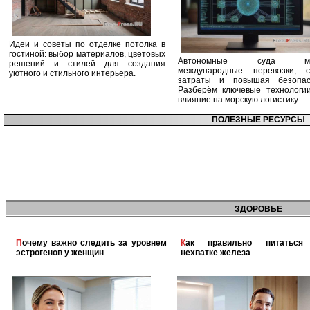
Идеи и советы по отделке потолка в
гостиной: выбор материалов, цветовых
Автономные суда ме
решений и стилей для создания
международные перевозки, с
уютного и стильного интерьера.
затраты и повышая безопасн
Разберём ключевые технологи
влияние на морскую логистику.
ПОЛЕЗНЫЕ РЕСУРСЫ
ЗДОРОВЬЕ
Почему важно следить за уровнем
Как правильно питаться при
эстрогенов у женщин
нехватке железа