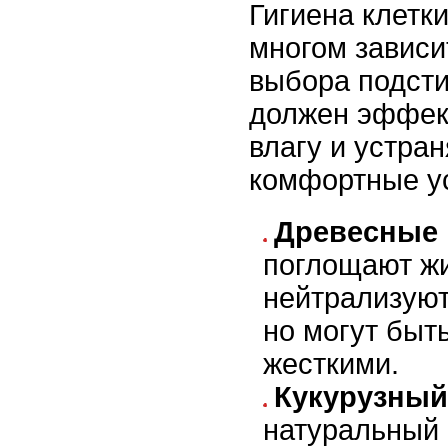
Гигиена клетк
многом зависи
выбора подсти
должен эффек
влагу и устран
комфортные у
Древесные 
поглощают жи
нейтрализуют
но могут быт
жесткими.
Кукурузный
натуральный 