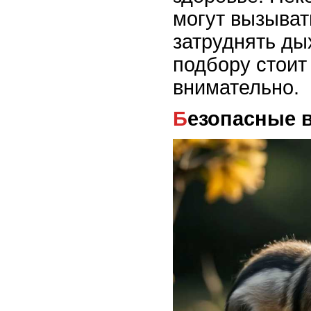
могут вызыват
затруднять ды
подбору стоит
внимательно.
Безопасные 