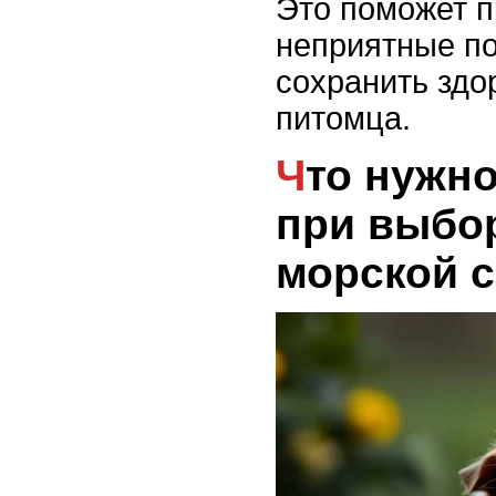
Это поможет п
неприятные по
сохранить здо
питомца.
Что нужно учитывать
при выбо
морской 