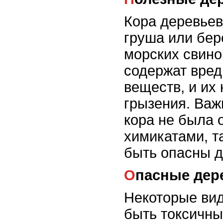
Кора деревьев
груша или бер
морских свино
содержат вре
веществ, и их
грызения. Важ
кора не была 
химикатами, та
быть опасны д
Опасные дер
Некоторые вид
быть токсичны