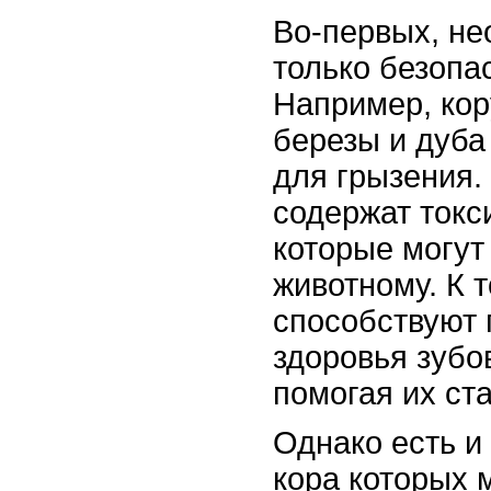
Во-первых, не
только безопа
Например, кор
березы и дуба
для грызения.
содержат токс
которые могут
животному. К 
способствуют
здоровья зубо
помогая их ста
Однако есть и
кора которых 