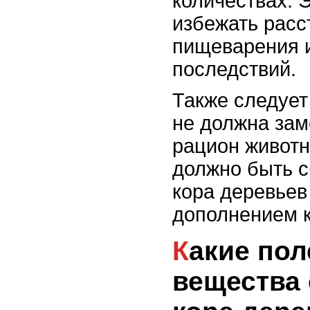
количествах. 
избежать расс
пищеварения и
последствий.
Также следует
не должна зам
рацион животн
должно быть 
кора деревьев
дополнением к
Какие полезные
вещества 