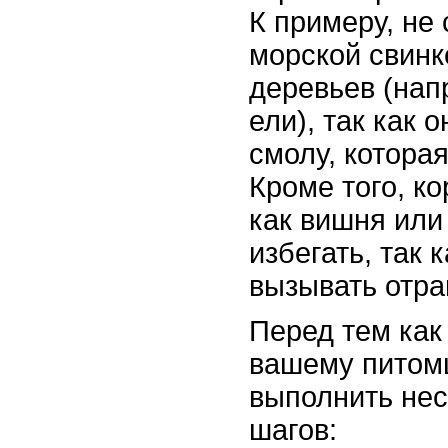
К примеру, не 
морской свинк
деревьев (нап
ели), так как 
смолу, которая
Кроме того, ко
как вишня или
избегать, так 
вызывать отра
Перед тем как
вашему питомц
выполнить нес
шагов: