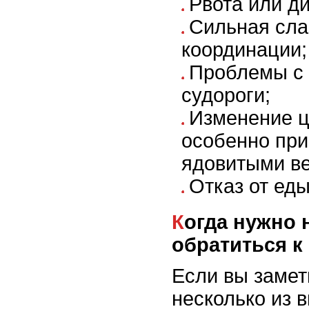
Рвота или д
Сильная сла
координации;
Проблемы с
судороги;
Изменение ц
особенно при
ядовитыми в
Отказ от еды
Когда нужно немедленно
обратиться к
Если вы замет
несколько из 