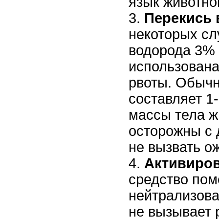
язык животно
Перекись 
некоторых сл
водорода 3%
использована
рвоты. Обычн
составляет 1-
массы тела ж
осторожны с 
не вызвать о
Активиро
средство пом
нейтрализова
не вызывает 