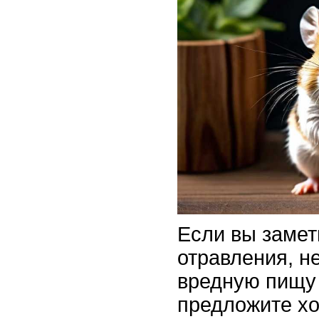
Если вы замет
отравления, н
вредную пищу 
предложите хо