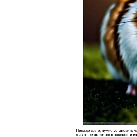
Прежде всего, нужно установить ч
животное окажется в опасности из