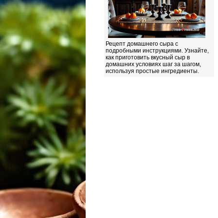
Рецепт домашнего сыра с
подробными инструкциями. Узнайте,
как приготовить вкусный сыр в
домашних условиях шаг за шагом,
используя простые ингредиенты.