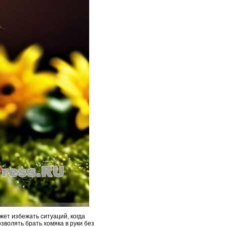
жет избежать ситуаций, когда
зволять брать хомяка в руки без