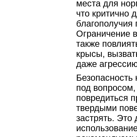
места для нор
что критично 
благополучия 
Ограничение 
также повлият
крысы, вызват
даже агрессию
Безопасность 
под вопросом,
повредиться п
твердыми пов
застрять. Это 
использование