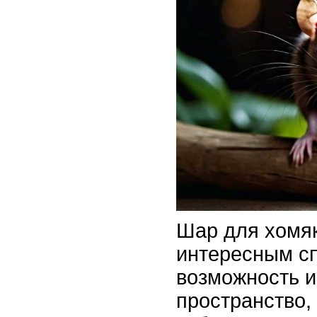
Шар для хомя
интересным с
возможность и
пространство, 