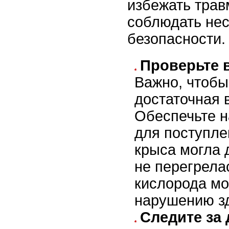
избежать трав
соблюдать нес
безопасности.
Проверьте 
Важно, чтобы
достаточная 
Обеспечьте н
для поступле
крыса могла 
не перегрела
кислорода мо
нарушению зд
Следите за