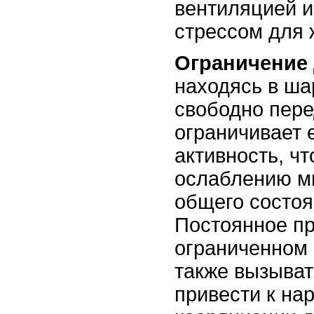
вентиляцией 
стрессом для 
Ограничение
находясь в ша
свободно пере
ограничивает 
активность, чт
ослаблению м
общего состоя
Постоянное п
ограниченном 
также вызыват
привести к н