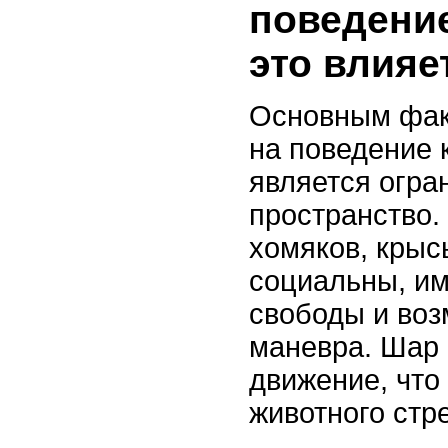
поведение
это влияе
Основным фак
на поведение 
является огра
пространство. 
хомяков, крыс
социальны, им
свободы и воз
маневра. Шар 
движение, что
животного стр