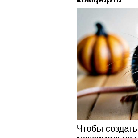
Чтобы создать