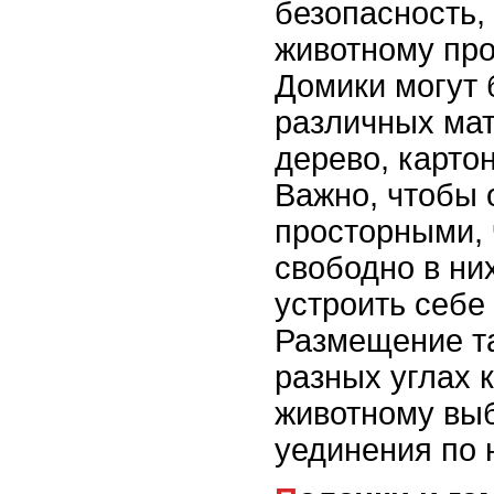
безопасность,
животному про
Домики могут 
различных мат
дерево, картон
Важно, чтобы 
просторными, 
свободно в них
устроить себе
Размещение та
разных углах 
животному выб
уединения по 