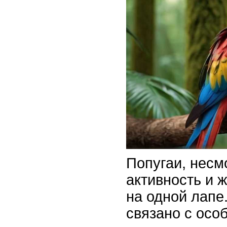
Попугаи, несм
активность и ж
на одной лапе
связано с осо