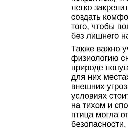
легко закрепи
создать комфо
того, чтобы по
без лишнего н
Также важно у
физиологию сн
природе попуг
для них места
внешних угроз
условиях стои
на тихом и сп
птица могла о
безопасности.