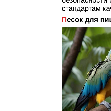
безопасности 
стандартам ка
Песок для п