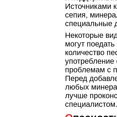
Источниками к
сепия, минера
специальные д
Некоторые вид
могут поедать
количество пе
употребление 
проблемам с 
Перед добавл
любых минера
лучше проконс
специалистом