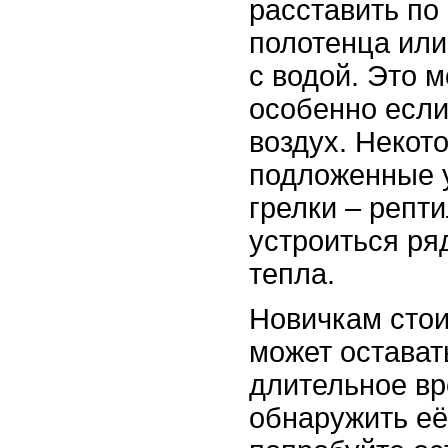
расставить по
полотенца или
с водой. Это 
особенно если
воздух. Некот
подложенные 
грелки – репт
устроиться ря
тепла.
Новичкам стои
может остават
длительное вр
обнаружить её