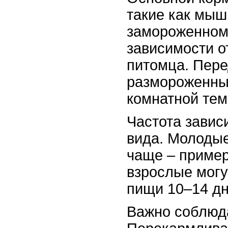
такие как мыш
замороженном 
зависимости о
питомца. Пер
размороженны
комнатной тем
Частота зависи
вида. Молодые
чаще – пример
взрослые могу
пищи 10–14 дн
Важно соблюд