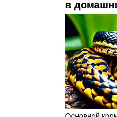
в домашн
Основной корм