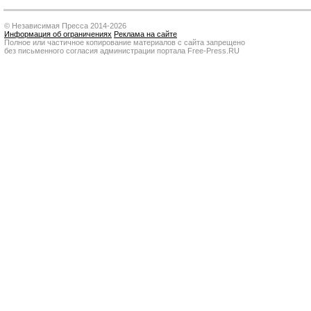
© Независимая Пресса 2014-2026
Информация об ограничениях
Реклама на сайте
Полное или частичное копирование материалов с сайта запрещено
без письменного согласия администрации портала Free-Press.RU