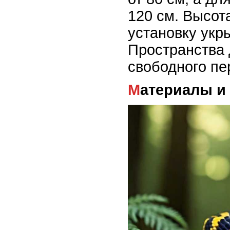
120 см. Высот
установку укры
Пространства 
свободного пе
Материалы и