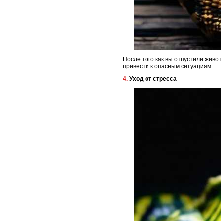
После того как вы отпустили живо
привести к опасным ситуациям.
4. Уход от стресса