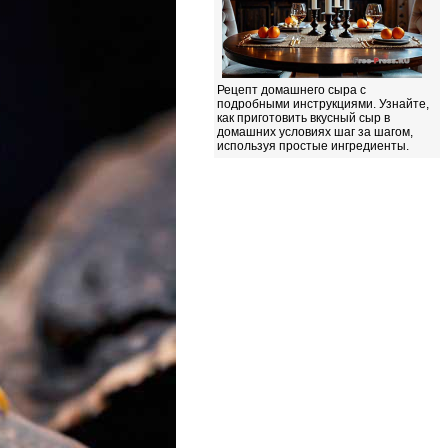
Рецепт домашнего сыра с
подробными инструкциями. Узнайте,
как приготовить вкусный сыр в
домашних условиях шаг за шагом,
используя простые ингредиенты.