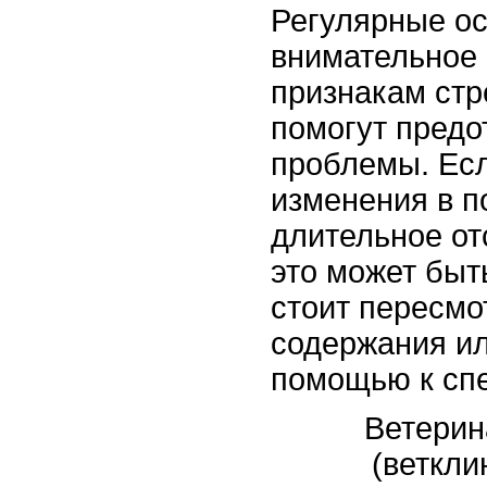
Регулярные о
внимательное 
признакам стр
помогут предо
проблемы. Ес
изменения в п
длительное от
это может быт
стоит пересмо
содержания ил
помощью к спе
Ветерин
(веткли