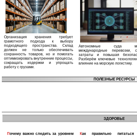
Организация хранения требует
грамотного подхода к выбору
подходящего пространства. Склад
Автономные суда ме
должен не только обеспечивать
международные перевозки, с
сохранность товаров, но и помогать
затраты и повышая безопасн
оптимизировать внутренние процессы,
Разберём ключевые технологи
сокращать издержки и упрощать
влияние на морскую логистику.
работу с грузами.
ПОЛЕЗНЫЕ РЕСУРСЫ
ЗДОРОВЬЕ
Почему важно следить за уровнем
Как правильно питаться при