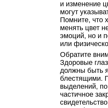
и изменение ц
могут указыва
Помните, что 
менять цвет не
эмоций, но и 
или физическо
Обратите вним
Здоровые глаз
должны быть 
блестящими. 
выделений, по
частичное зак
свидетельство