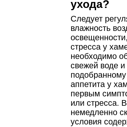
ухода?
Следует регул
влажность воз
освещенности,
стресса у хам
необходимо об
свежей воде и
подобранному 
аппетита у ха
первым симпт
или стресса. 
немедленно ск
условия содер