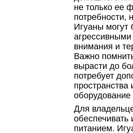
не только ее 
потребности, н
Игуаны могут 
агрессивными 
внимания и те
Важно помнить
вырасти до бо
потребует доп
пространства 
оборудование 
Для владельце
обеспечивать
питанием. Игу