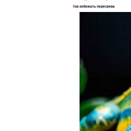
Как избежать перегрева