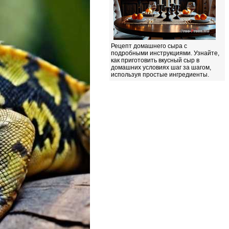
Рецепт домашнего сыра с
подробными инструкциями. Узнайте,
как приготовить вкусный сыр в
домашних условиях шаг за шагом,
используя простые ингредиенты.