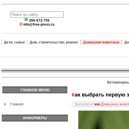
266-572-755
info@free-press.ru
Дети, семья
Дом, строительство, ремонт
Домашние животные
До
Ветеринарные
ГЛАВНОЕ МЕНЮ
Как выбрать первую
Главная
Категория
Домашние живо
ИНФОРМЕРЫ