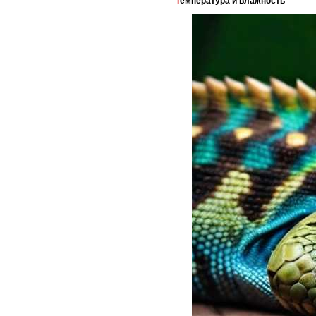
Температура и влажность