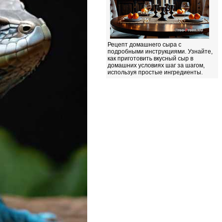
Рецепт домашнего сыра с
подробными инструкциями. Узнайте,
как приготовить вкусный сыр в
домашних условиях шаг за шагом,
используя простые ингредиенты.