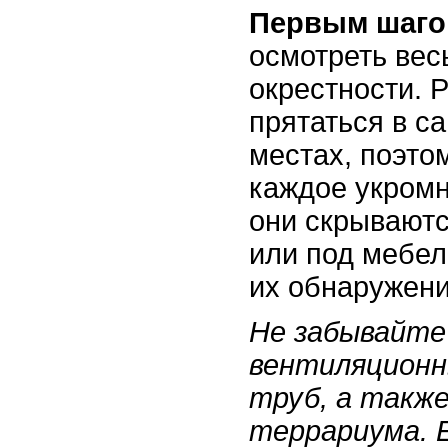
Первым шаг
осмотреть вес
окрестности. 
прятаться в 
местах, поэто
каждое укромн
они скрываютс
или под мебел
их обнаружени
Не забывайте
вентиляционн
труб, а также
террариума. Е