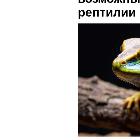
рептилии 