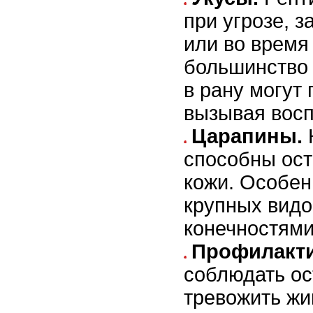
при угрозе, 
или во время
большинство 
в рану могут 
вызывая восп
Царапины.
способны ост
кожи. Особен
крупных вид
конечностями
Профилакти
соблюдать ос
тревожить жи