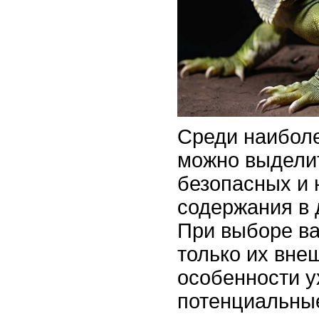
Среди наибол
можно выдели
безопасных и 
содержания в 
При выборе ва
только их внеш
особенности у
потенциальные