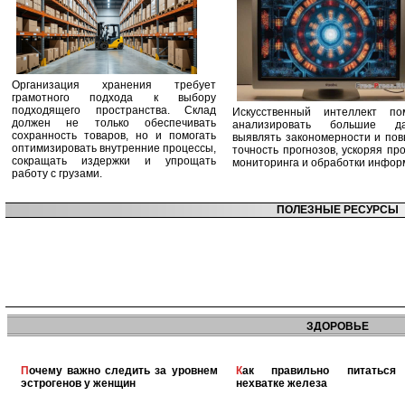
Организация хранения требует
грамотного подхода к выбору
подходящего пространства. Склад
Искусственный интеллект по
должен не только обеспечивать
анализировать большие да
сохранность товаров, но и помогать
выявлять закономерности и по
оптимизировать внутренние процессы,
точность прогнозов, ускоряя пр
сокращать издержки и упрощать
мониторинга и обработки инфор
работу с грузами.
ПОЛЕЗНЫЕ РЕСУРСЫ
ЗДОРОВЬЕ
Почему важно следить за уровнем
Как правильно питаться при
эстрогенов у женщин
нехватке железа