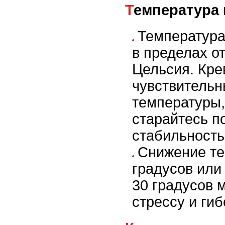
Температура
Температура
в пределах от
Цельсия. Кре
чувствительн
температуры,
старайтесь п
стабильность
Снижение те
градусов ил
30 градусов 
стрессу и гиб