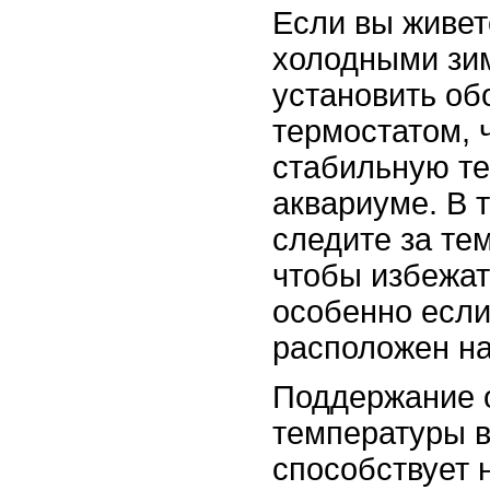
Если вы живет
холодными зи
установить об
термостатом, 
стабильную те
аквариуме. В 
следите за те
чтобы избежат
особенно если
расположен на
Поддержание 
температуры в
способствует 