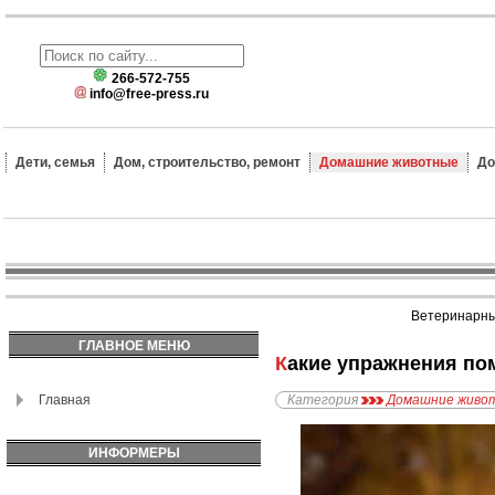
266-572-755
info@free-press.ru
Дети, семья
Дом, строительство, ремонт
Домашние животные
До
Ветеринарные
ГЛАВНОЕ МЕНЮ
Какие упражнения по
Главная
Категория
Домашние живо
ИНФОРМЕРЫ