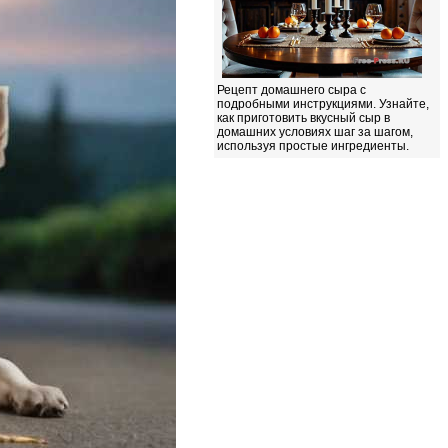
Рецепт домашнего сыра с
подробными инструкциями. Узнайте,
как приготовить вкусный сыр в
домашних условиях шаг за шагом,
используя простые ингредиенты.