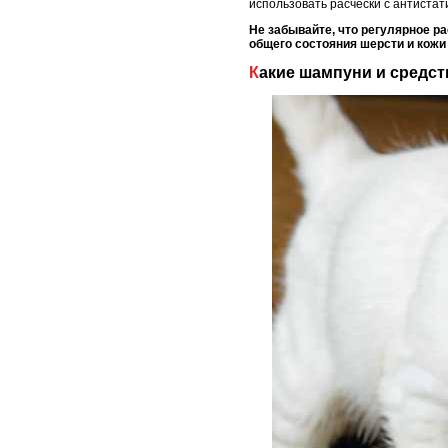
использовать расчески с антиста
Не забывайте, что регулярное р
общего состояния шерсти и кожи
Какие шампуни и средс