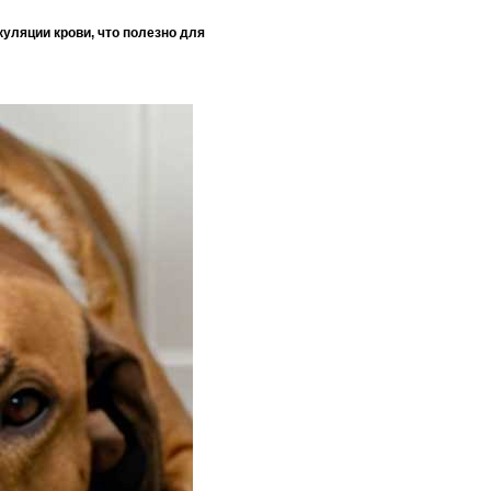
уляции крови, что полезно для