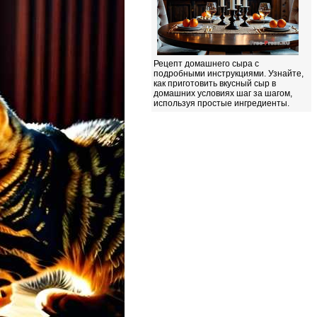
Рецепт домашнего сыра с
подробными инструкциями. Узнайте,
как приготовить вкусный сыр в
домашних условиях шаг за шагом,
используя простые ингредиенты.