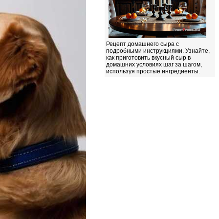
Рецепт домашнего сыра с
подробными инструкциями. Узнайте,
как приготовить вкусный сыр в
домашних условиях шаг за шагом,
используя простые ингредиенты.