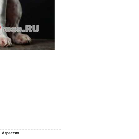
Агрессия