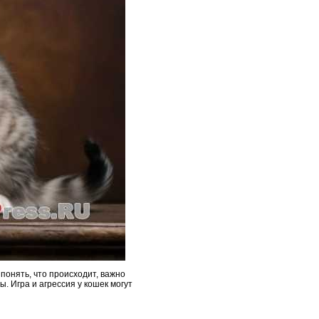
 понять, что происходит, важно
. Игра и агрессия у кошек могут