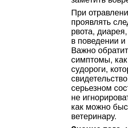
При отравлени
проявлять сле
рвота, диарея
в поведении и 
Важно обратит
симптомы, как
судороги, кот
свидетельство
серьезном сос
не игнорирова
как можно быс
ветеринару.