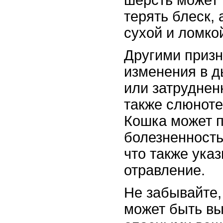
терять блеск, 
сухой и ломко
Другими приз
изменения в 
или затруднен
также слюноте
Кошка может 
болезненность
что также ука
отравление.
Не забывайте,
может быть в