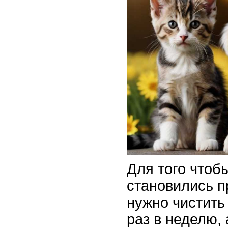
Для того чтоб
становились п
нужно чистить
раз в неделю,