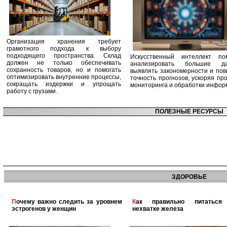
Организация хранения требует
грамотного подхода к выбору
подходящего пространства. Склад
Искусственный интеллект по
должен не только обеспечивать
анализировать большие да
сохранность товаров, но и помогать
выявлять закономерности и по
оптимизировать внутренние процессы,
точность прогнозов, ускоряя пр
сокращать издержки и упрощать
мониторинга и обработки инфор
работу с грузами.
ПОЛЕЗНЫЕ РЕСУРСЫ
ЗДОРОВЬЕ
Почему важно следить за уровнем
Как правильно питаться при
эстрогенов у женщин
нехватке железа