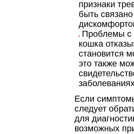
признаки тре
быть связано
дискомфорто
Проблемы с 
кошка отказы
становится м
это также мо
свидетельств
заболеваниях
Если симптом
следует обрат
для диагности
возможных при