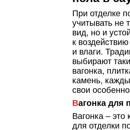
При отделке п
учитывать не 
вид, но и уст
к воздействию
и влаги. Трад
выбирают таки
вагонка, плит
камень, кажды
свои особенно
Вагонка для 
Вагонка – это
для отделки по