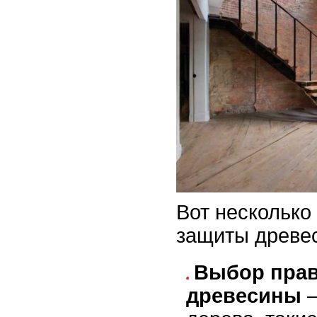
Вот несколько
защиты древес
Выбор прав
древесины
–