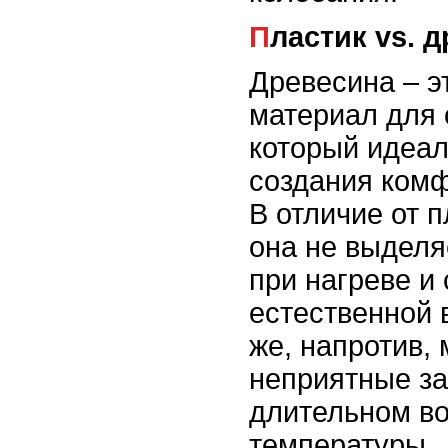
Пластик vs. 
Древесина – э
материал для 
который идеал
создания ком
В отличие от 
она не выделя
при нагреве и
естественной 
же, напротив,
неприятные за
длительном во
температуры.