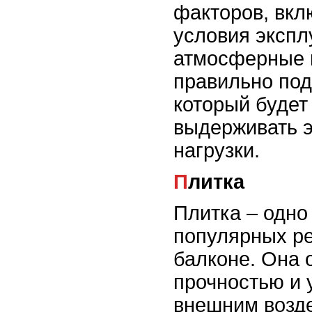
факторов, вкл
условия экспл
атмосферные 
правильно под
который будет
выдерживать 
нагрузки.
Плитка
Плитка – одно
популярных р
балконе. Она 
прочностью и 
внешним возде