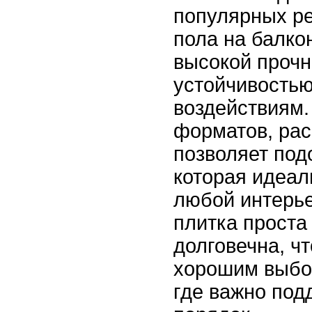
популярных р
пола на балко
высокой прочн
устойчивость
воздействиям.
форматов, рас
позволяет под
которая идеал
любой интерье
плитка проста 
долговечна, чт
хорошим выбо
где важно под