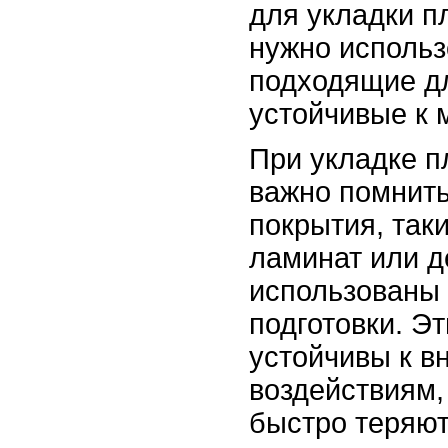
для укладки п
нужно использ
подходящие д
устойчивые к 
При укладке п
важно помнить
покрытия, так
ламинат или д
использованы 
подготовки. Э
устойчивы к 
воздействиям, 
быстро теряют