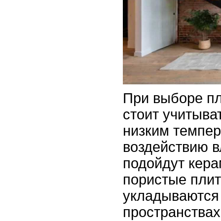
При выборе пл
стоит учитыват
низким темпер
воздействию в
подойдут кера
пористые плит
укладываются
пространствах.