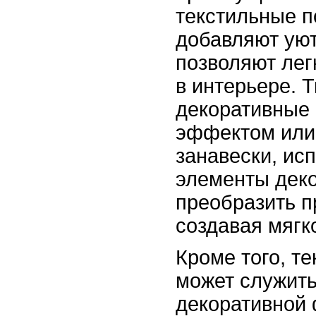
текстильные п
добавляют уют
позволяют лег
в интерьере. 
декоративные 
эффектом или
занавески, ис
элементы деко
преобразить п
создавая мягк
Кроме того, те
может служить
декоративной 