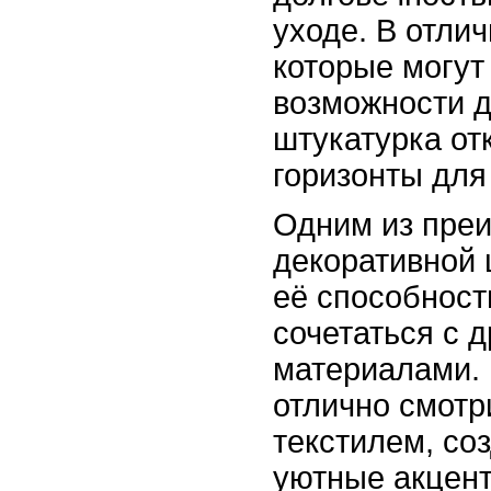
уходе. В отлич
которые могут
возможности д
штукатурка от
горизонты для
Одним из пре
декоративной 
её способност
сочетаться с 
материалами. 
отлично смотр
текстилем, со
уютные акцент