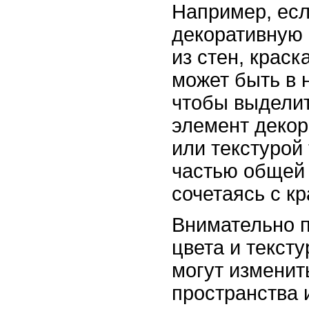
Например, есл
декоративную 
из стен, краск
может быть в 
чтобы выдели
элемент декор
или текстурой 
частью общей 
сочетаясь с кр
Внимательно п
цвета и тексту
могут изменит
пространства 