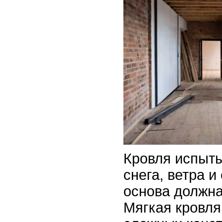
Кровля испыты
снега, ветра и
основа должна
Мягкая кровля