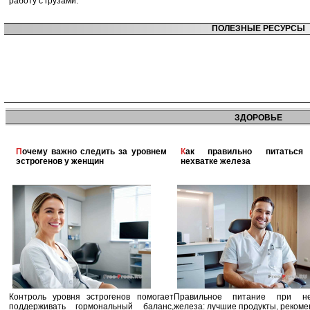
работу с грузами.
ПОЛЕЗНЫЕ РЕСУРСЫ
ЗДОРОВЬЕ
Почему важно следить за уровнем
Как правильно питаться при
эстрогенов у женщин
нехватке железа
Контроль уровня эстрогенов помогает
Правильное питание при не
поддерживать гормональный баланс,
железа: лучшие продукты, реком