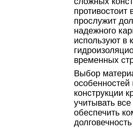
сложных конст
противостоит 
прослужит дол
надежного кар
используют в 
гидроизоляцио
временных стр
Выбор материа
особенностей 
конструкции к
учитывать все
обеспечить ко
долговечность