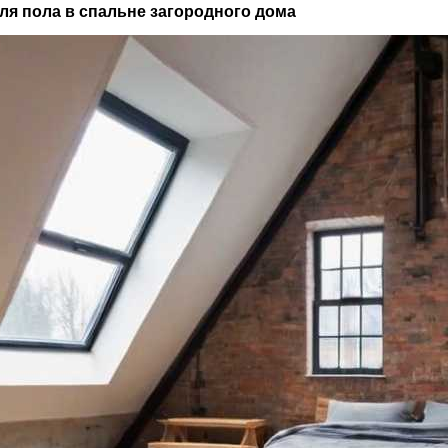
для пола в спальне загородного дома