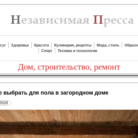
суг
Здоровье
Красота
Кулинария, рецепты
Мода, стиль
Образо
Спорт
Техника и технологии
Дом, строительство, ремонт
е выбрать для пола в загородном доме
 2026