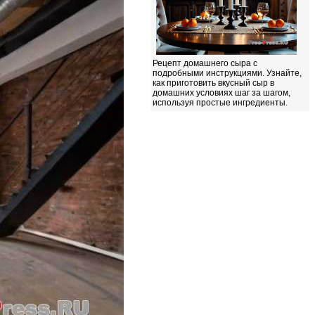
Рецепт домашнего сыра с
подробными инструкциями. Узнайте,
как приготовить вкусный сыр в
домашних условиях шаг за шагом,
используя простые ингредиенты.