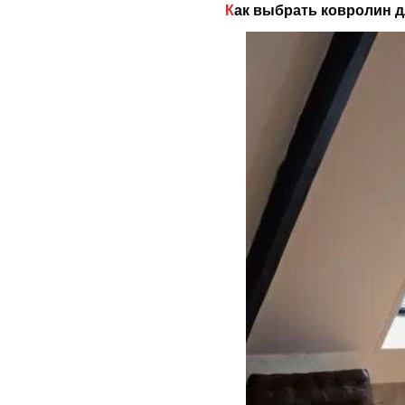
Как выбрать ковролин 