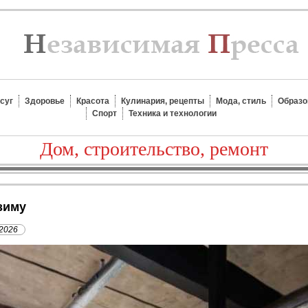
суг
Здоровье
Красота
Кулинария, рецепты
Мода, стиль
Образо
Спорт
Техника и технологии
Дом, строительство, ремонт
 зиму
 2026