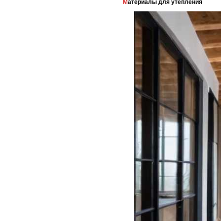
Материалы для утепления