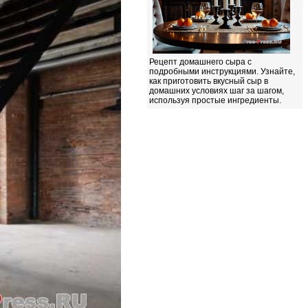
Рецепт домашнего сыра с
подробными инструкциями. Узнайте,
как приготовить вкусный сыр в
домашних условиях шаг за шагом,
используя простые ингредиенты.