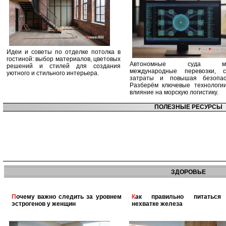
Идеи и советы по отделке потолка в
гостиной: выбор материалов, цветовых
Автономные суда ме
решений и стилей для создания
международные перевозки, с
уютного и стильного интерьера.
затраты и повышая безопасн
Разберём ключевые технологи
влияние на морскую логистику.
ПОЛЕЗНЫЕ РЕСУРСЫ
ЗДОРОВЬЕ
Почему важно следить за уровнем
Как правильно питаться при
эстрогенов у женщин
нехватке железа