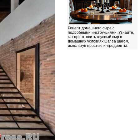
Рецепт домашнего сыра с
подробными инструкциями. Узнайте,
как приготовить вкусный сыр в
домашних условиях шаг за шагом,
используя простые ингредиенты.