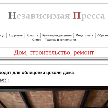
суг
Здоровье
Красота
Кулинария, рецепты
Мода, стиль
Образо
Спорт
Техника и технологии
Дом, строительство, ремонт
ходят для облицовки цоколя дома
 2026