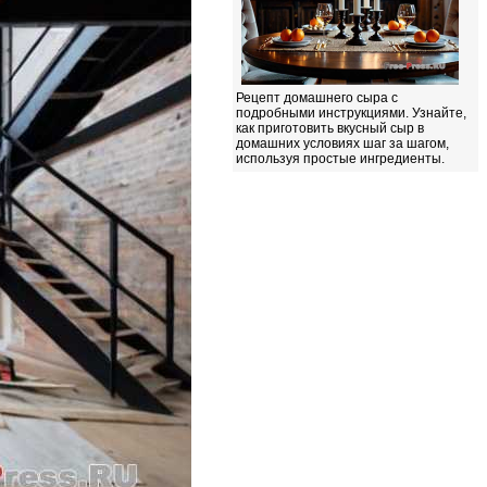
Рецепт домашнего сыра с
подробными инструкциями. Узнайте,
как приготовить вкусный сыр в
домашних условиях шаг за шагом,
используя простые ингредиенты.