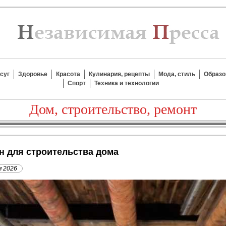
суг
Здоровье
Красота
Кулинария, рецепты
Мода, стиль
Образо
Спорт
Техника и технологии
Дом, строительство, ремонт
он для строительства дома
я 2026