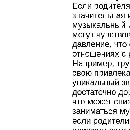
Если родителя
значительная 
музыкальный и
могут чувство
давление, что 
отношениях с 
Например, тру
свою привлека
уникальный зв
достаточно до
что может сни
заниматься му
если родители