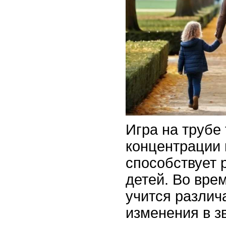
Игра на трубе
концентрации 
способствует 
детей. Во вре
учится различ
изменения в зв