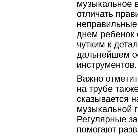
музыкальное в
отличать прав
неправильные
днем ребенок 
чутким к детал
дальнейшем о
инструментов.
Важно отметит
на трубе такж
сказывается н
музыкальной г
Регулярные за
помогают разв