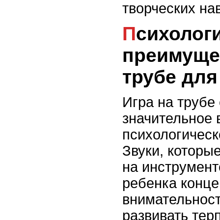
творческих на
Психологические
преимуще
трубе для
Игра на трубе
значительное 
психологическ
Звуки, которы
на инструмент
ребенка конце
внимательност
развивать тер