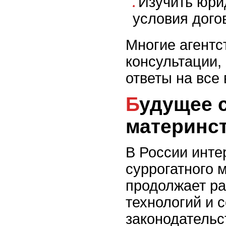
Изучить юри
условия дого
Многие агентс
консультации,
ответы на все
Будущее суррогатного
материнст
В России инте
суррогатного 
продолжает ра
технологий и 
законодательс