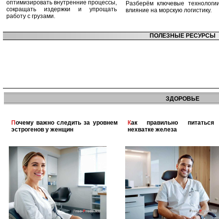
оптимизировать внутренние процессы,
Разберём ключевые технологи
сокращать издержки и упрощать
влияние на морскую логистику.
работу с грузами.
ПОЛЕЗНЫЕ РЕСУРСЫ
ЗДОРОВЬЕ
Почему важно следить за уровнем
Как правильно питаться при
эстрогенов у женщин
нехватке железа