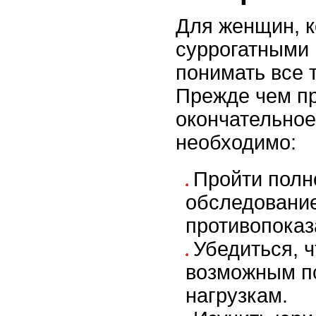
Для женщин, к
суррогатными 
понимать все 
Прежде чем п
окончательное
необходимо:
Пройти полн
обследование
противопоказ
Убедиться, ч
возможным п
нагрузкам.