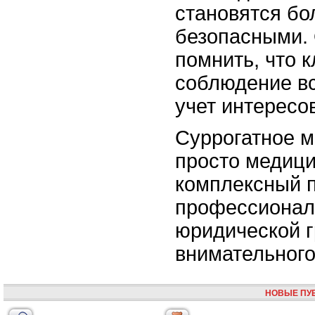
становятся бо
безопасными.
помнить, что 
соблюдение вс
учет интересов
Суррогатное м
просто медици
комплексный 
профессионал
юридической г
внимательного
НОВЫЕ ПУ