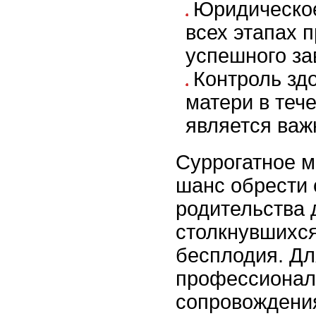
Юридическо
всех этапах 
успешного за
Контроль зд
матери в теч
является важ
Суррогатное м
шанс обрести 
родительства 
столкнувшихс
бесплодия. Дл
профессионал
сопровождени