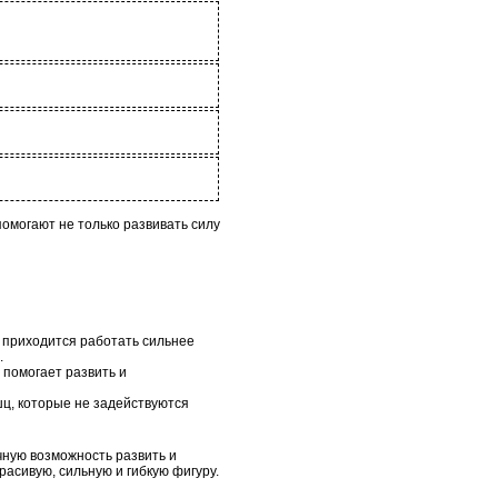
омогают не только развивать силу
 приходится работать сильнее
.
помогает развить и
ц, которые не задействуются
чную возможность развить и
расивую, сильную и гибкую фигуру.