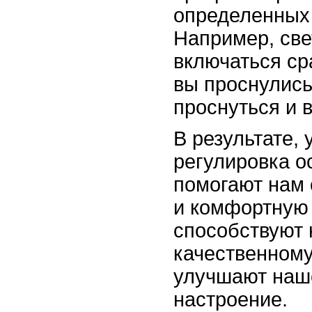
определенных
Например, све
включаться сра
вы проснулись
проснуться и 
В результате,
регулировка о
помогают нам 
и комфортную
способствуют
качественному
улучшают наш
настроение.