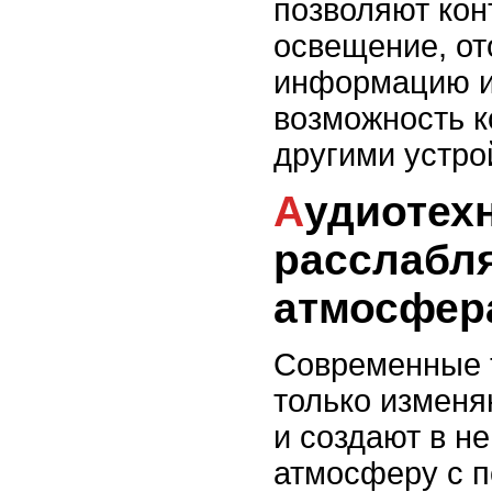
позволяют кон
освещение, от
информацию и
возможность 
другими устро
Аудиотехника и
расслабл
атмосфер
Современные 
только изменя
и создают в 
атмосферу с 