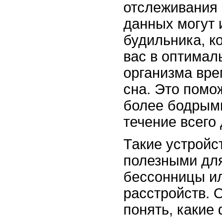
отслеживания 
данных могут
будильника, к
вас в оптимал
организма вре
сна. Это помо
более бодрым
течение всего 
Такие устройс
полезными для 
бессонницы ил
расстройств. 
понять, какие