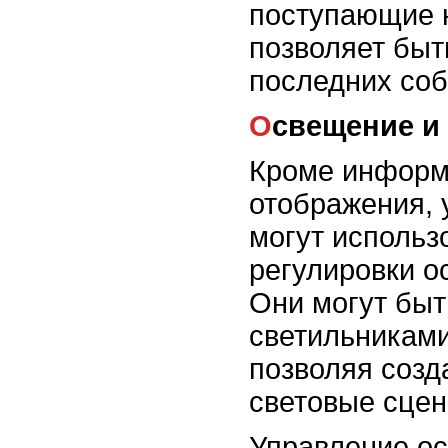
поступающие н
позволяет быт
последних соб
Освещение и
Кроме информ
отображения, 
могут использ
регулировки о
Они могут быт
светильниками
позволяя созд
световые сцен
Управление о