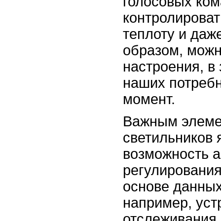
голосовых ком
контролировать
теплоту и даже
образом, можн
настроения, в
наших потребн
момент.
Важным элеме
светильников 
возможность а
регулирования
основе данных
например, уст
отслеживания 