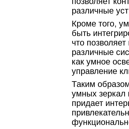
позволяет кон
различные уст
Кроме того, у
быть интегрир
что позволяет
различные сис
как умное осв
управление кл
Таким образом
умных зеркал 
придает интер
привлекательн
функциональн