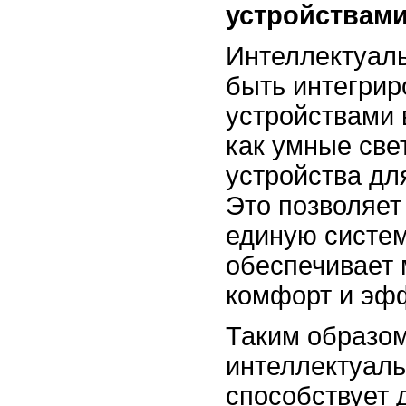
устройствам
Интеллектуал
быть интегрир
устройствами 
как умные све
устройства дл
Это позволяет
единую систем
обеспечивает
комфорт и эфф
Таким образом
интеллектуал
способствует