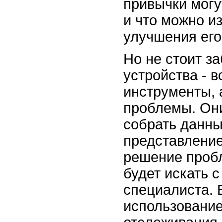
привычки могу
и что можно и
улучшения его
Но не стоит за
устройства - 
инструменты, 
проблемы. Он
собрать данны
представление
решение проб
будет искать 
специалиста. 
использование