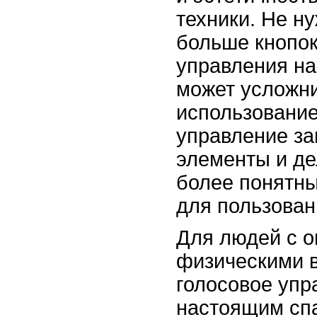
техники. Не н
больше кнопок
управления на
может усложни
использование
управление за
элементы и де
более понятн
для пользован
Для людей с 
физическими 
голосовое упр
настоящим сп