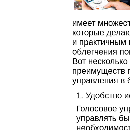
имеет множес
которые делаю
и практичным
облегчения по
Вот несколько
преимуществ г
управления в 
Удобство и
Голосовое уп
управлять бы
необходимост