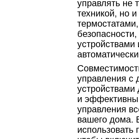
управлять не 
техникой, но 
термостатами,
безопасности,
устройствами 
автоматически
Совместимость
управления с 
устройствами 
и эффективны
управления вс
вашего дома. 
использовать 