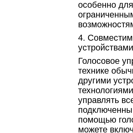
особенно для
ограниченны
возможностя
Совместим
устройствами
Голосовое уп
технике обыч
другими устр
технологиями
управлять вс
подключенны
помощью гол
можете включ