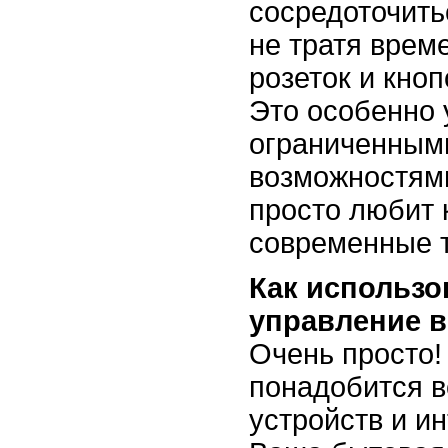
сосредоточить
не тратя време
розеток и кноп
Это особенно 
ограниченным
возможностями
просто любит 
современные т
Как использо
управление в
Очень просто!
понадобится в
устройств и и