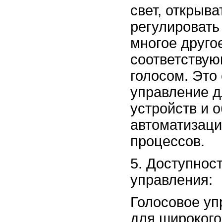
свет, открыва
регулировать
многое другое
соответству
голосом. Это
управление д
устройств и 
автоматизац
процессов.
Доступност
управления:
Голосовое уп
для широкого