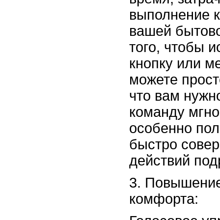
выполнение к
вашей бытово
того, чтобы 
кнопку или м
можете прост
что вам нужн
команду мгно
особенно пол
быстро совер
действий под
Повышение
комфорта: