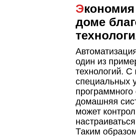
Экономия энергии в
доме бла
технолог
Автоматизация
один из приме
технологий. 
специальных у
программного 
домашняя сис
может контрол
настраиваться
Таким образом