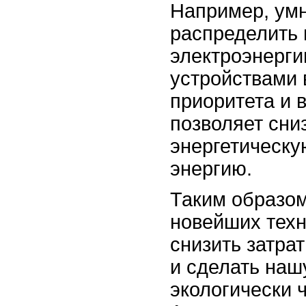
Например, умн
распределить
электроэнерг
устройствами 
приоритета и 
позволяет сниз
энергетическу
энергию.
Таким образом
новейших техн
снизить затра
и сделать наш
экологически 