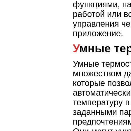
функциями, на
работой или 
управления че
приложение.
Умные те
Умные термос
множеством да
которые позво
автоматически
температуру в
заданными па
предпочтениям