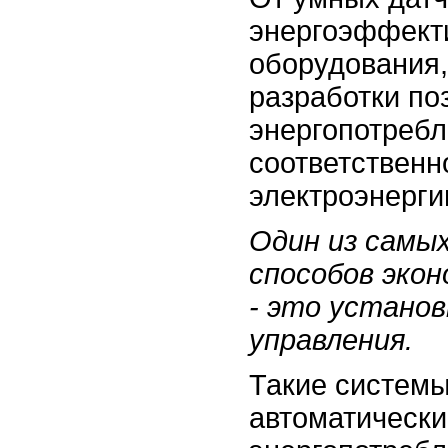
энергоэффект
оборудования
разработки по
энергопотребл
соответственно
электроэнерги
Один из самы
способов экон
- это устано
управления.
Такие системы
автоматически