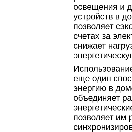
освещения и д
устройств в до
позволяет сэк
счетах за элек
снижает нагру
энергетическу
Использование
еще один спос
энергию в дом
объединяет р
энергетически
позволяет им 
синхронизиров