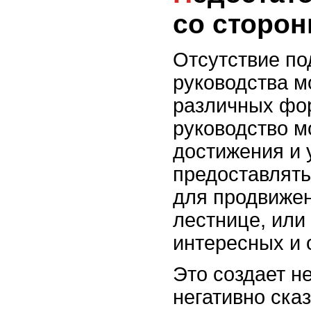
со сторон
Отсутствие по
руководства м
различных фо
руководство м
достижения и 
предоставлять
для продвижен
лестнице, или
интересных и 
Это создает н
негативно ска