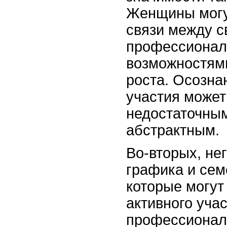
Женщины могу
связи между с
профессионал
возможностями
роста. Осозна
участия может
недостаточны
абстрактным.
Во-вторых, не
графика и сем
которые могут
активного учас
профессионал