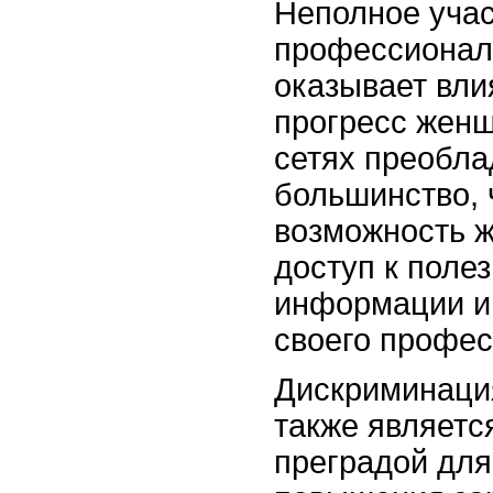
Неполное учас
профессионал
оказывает вли
прогресс женщ
сетях преобла
большинство, 
возможность 
доступ к поле
информации и
своего профес
Дискриминаци
также являетс
преградой для