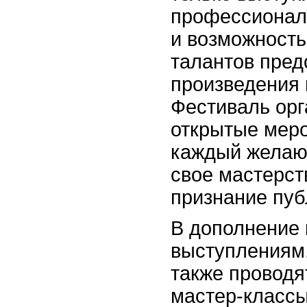
профессионал
и возможност
талантов пред
произведения 
Фестиваль орг
открытые меро
каждый желаю
свое мастерст
признание пуб
В дополнение
выступлениям
также проводя
мастер-классы