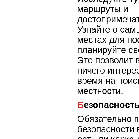
маршруты и
достопримечат
Узнайте о сам
местах для по
планируйте св
Это позволит 
ничего интере
время на поис
местности.
Безопасност
Обязательно п
безопасности в