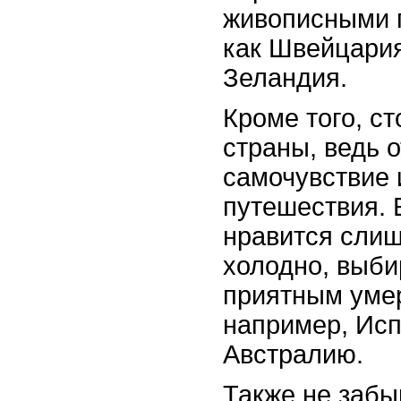
живописными 
как Швейцари
Зеландия.
Кроме того, ст
страны, ведь о
самочувствие 
путешествия. 
нравится слиш
холодно, выби
приятным уме
например, Ис
Австралию.
Также не забы