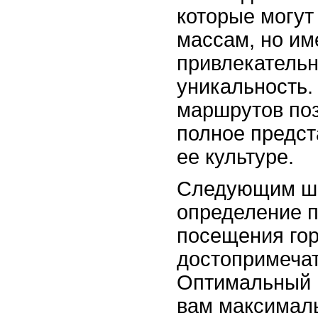
которые могут
массам, но им
привлекательн
уникальность.
маршрутов поз
полное предст
ее культуре.
Следующим ша
определение 
посещения гор
достопримечат
Оптимальный 
вам максимал