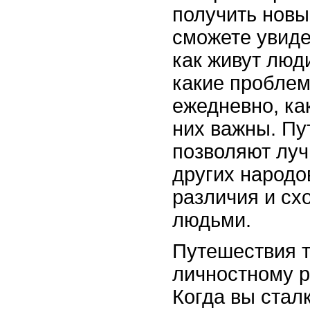
получить новы
сможете увиде
как живут люди
какие проблем
ежедневно, ка
них важны. П
позволяют луч
других народо
различия и сх
людьми.
Путешествия т
личностному р
Когда вы стал