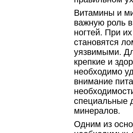
Витамины и м
важную роль в
ногтей. При их
становятся ло
уязвимыми. Дл
крепкие и здор
необходимо уд
внимание пита
необходимост
специальные д
минералов.
Одним из осно