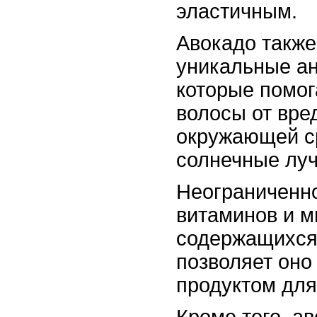
эластичным.
Авокадо также
уникальные ан
которые помог
волосы от вре
окружающей ср
солнечные луч
Неограниченно
витаминов и м
содержащихся 
позволяет оно
продуктом для