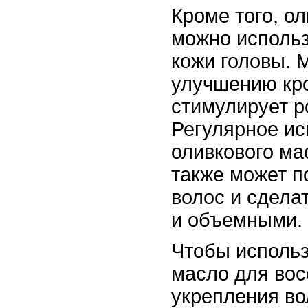
Кроме того, о
можно использ
кожи головы. 
улучшению кр
стимулирует р
Регулярное ис
оливкового ма
также может п
волос и сдела
и объемными.
Чтобы использ
масло для вос
укрепления во